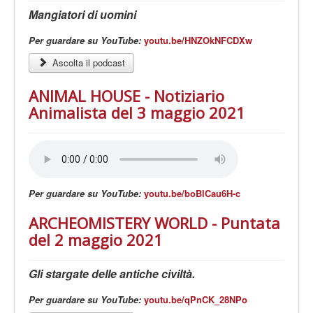
Mangiatori di uomini
Per guardare su YouTube:
youtu.be/HNZOkNFCDXw
Ascolta il podcast
ANIMAL HOUSE - Notiziario
Animalista del 3 maggio 2021
Per guardare su YouTube:
youtu.be/boBlCau6H-c
ARCHEOMISTERY WORLD - Puntata
del 2 maggio 2021
Gli stargate delle antiche civiltà.
Per guardare su YouTube:
youtu.be/qPnCK_28NPo