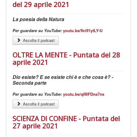
del 29 aprile 2021
La poesia della Natura
Per guardare su YouTube:
youtu.be/9ci91ytLY-U
Ascolta il podcast
OLTRE LA MENTE - Puntata del 28
aprile 2021
Dio esiste? E se esiste chi è e che cosa è? -
Seconda parte
Per guardare su YouTube:
youtu.be/qI9IFDna7ns
Ascolta il podcast
SCIENZA DI CONFINE - Puntata del
27 aprile 2021