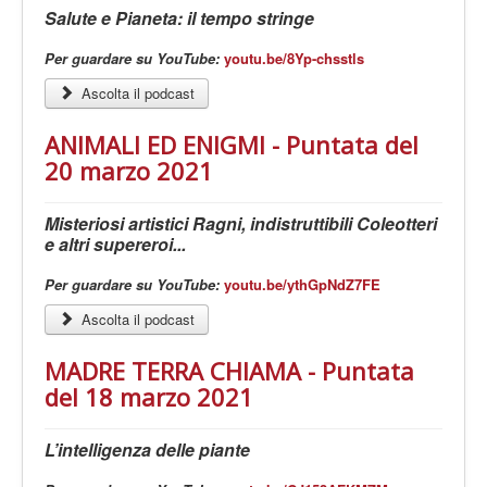
Salute e Pianeta: il tempo stringe
Per guardare su YouTube:
youtu.be/8Yp-chsstls
Ascolta il podcast
ANIMALI ED ENIGMI - Puntata del
20 marzo 2021
Misteriosi artistici Ragni, indistruttibili Coleotteri
e altri supereroi...
Per guardare su YouTube:
youtu.be/ythGpNdZ7FE
Ascolta il podcast
MADRE TERRA CHIAMA - Puntata
del 18 marzo 2021
L’intelligenza delle piante