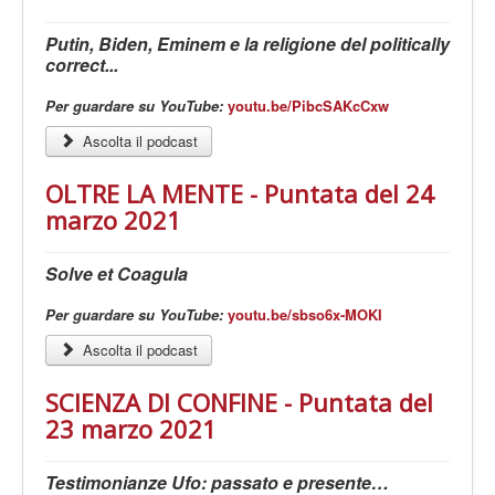
Putin, Biden, Eminem e la religione del politically
correct...
Per guardare su YouTube:
youtu.be/PibcSAKcCxw
Ascolta il podcast
OLTRE LA MENTE - Puntata del 24
marzo 2021
Solve et Coagula
Per guardare su YouTube:
youtu.be/sbso6x-MOKI
Ascolta il podcast
SCIENZA DI CONFINE - Puntata del
23 marzo 2021
Testimonianze Ufo: passato e presente…