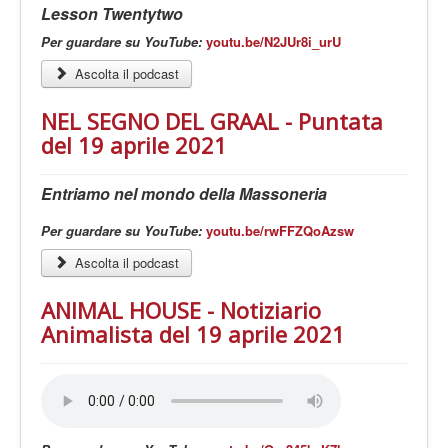
Lesson Twentytwo
Per guardare su YouTube:
youtu.be/N2JUr8i_urU
Ascolta il podcast
NEL SEGNO DEL GRAAL - Puntata
del 19 aprile 2021
Entriamo nel mondo della Massoneria
Per guardare su YouTube:
youtu.be/rwFFZQoAzsw
Ascolta il podcast
ANIMAL HOUSE - Notiziario
Animalista del 19 aprile 2021