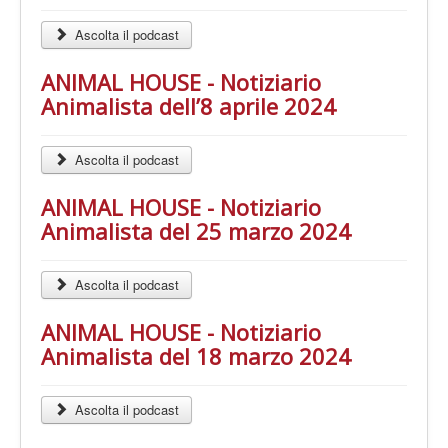
Ascolta il podcast
ANIMAL HOUSE - Notiziario
Animalista dell’8 aprile 2024
Ascolta il podcast
ANIMAL HOUSE - Notiziario
Animalista del 25 marzo 2024
Ascolta il podcast
ANIMAL HOUSE - Notiziario
Animalista del 18 marzo 2024
Ascolta il podcast