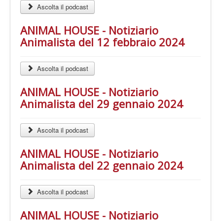
Ascolta il podcast
ANIMAL HOUSE - Notiziario
Animalista del 12 febbraio 2024
Ascolta il podcast
ANIMAL HOUSE - Notiziario
Animalista del 29 gennaio 2024
Ascolta il podcast
ANIMAL HOUSE - Notiziario
Animalista del 22 gennaio 2024
Ascolta il podcast
ANIMAL HOUSE - Notiziario