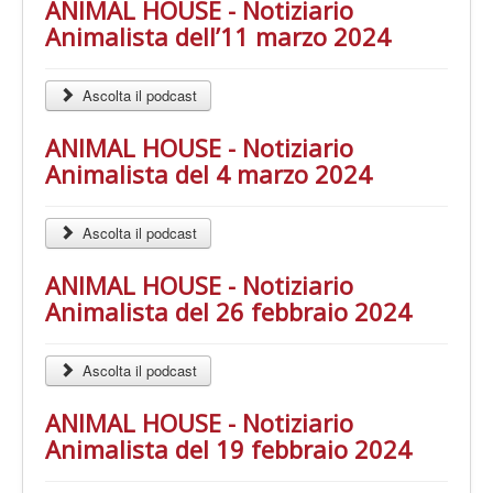
ANIMAL HOUSE - Notiziario
Animalista dell’11 marzo 2024
Ascolta il podcast
ANIMAL HOUSE - Notiziario
Animalista del 4 marzo 2024
Ascolta il podcast
ANIMAL HOUSE - Notiziario
Animalista del 26 febbraio 2024
Ascolta il podcast
ANIMAL HOUSE - Notiziario
Animalista del 19 febbraio 2024