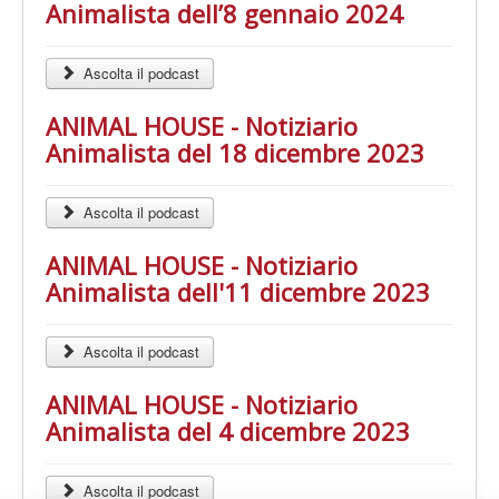
Animalista dell’8 gennaio 2024
Ascolta il podcast
ANIMAL HOUSE - Notiziario
Animalista del 18 dicembre 2023
Ascolta il podcast
ANIMAL HOUSE - Notiziario
Animalista dell'11 dicembre 2023
Ascolta il podcast
ANIMAL HOUSE - Notiziario
Animalista del 4 dicembre 2023
Ascolta il podcast