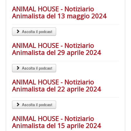
ANIMAL HOUSE - Notiziario
Animalista del 13 maggio 2024
Ascolta il podcast
ANIMAL HOUSE - Notiziario
Animalista del 29 aprile 2024
Ascolta il podcast
ANIMAL HOUSE - Notiziario
Animalista del 22 aprile 2024
Ascolta il podcast
ANIMAL HOUSE - Notiziario
Animalista del 15 aprile 2024