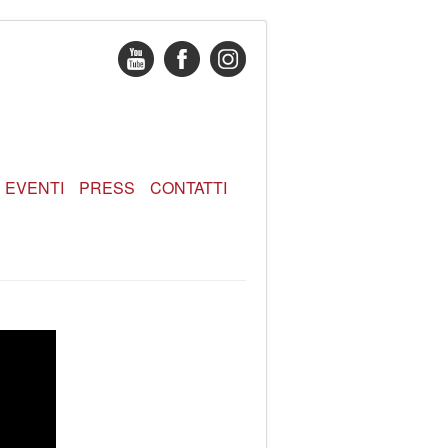
EVENTI
PRESS
CONTATTI