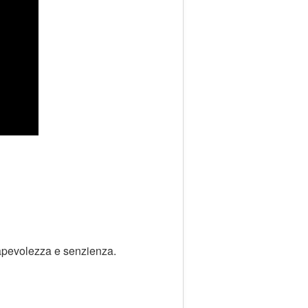
sapevolezza e senzienza.