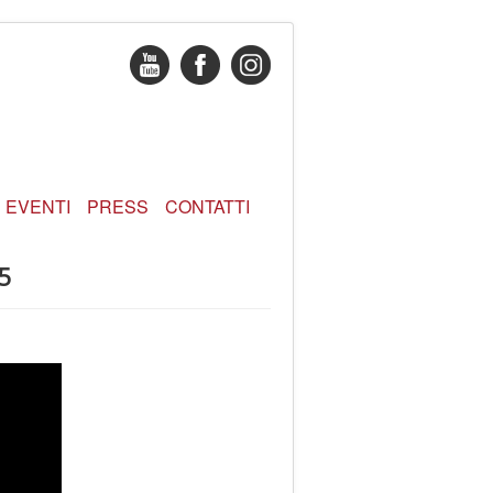
EVENTI
PRESS
CONTATTI
25