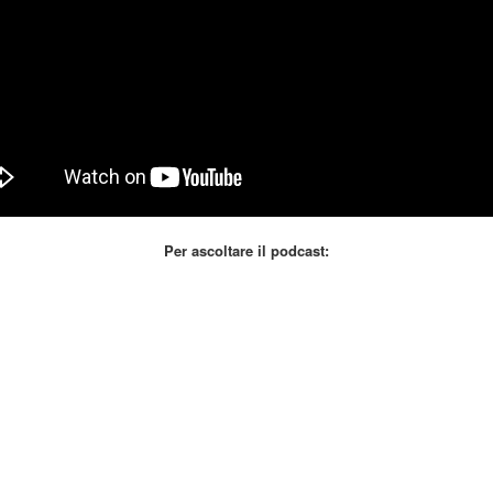
Per ascoltare il podcast: