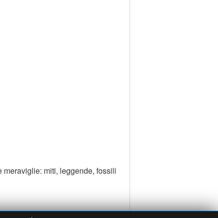
 meraviglie: miti, leggende, fossili