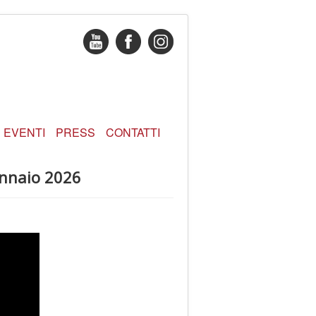
EVENTI
PRESS
CONTATTI
ennaio 2026