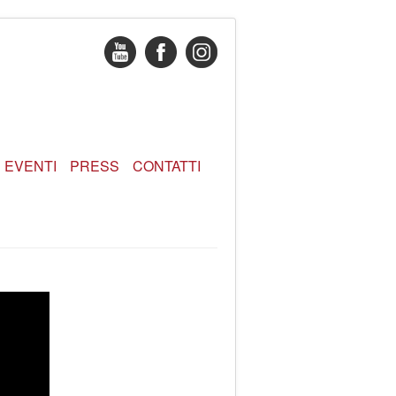
EVENTI
PRESS
CONTATTI